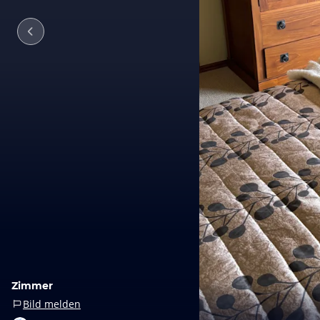
Zimmer
Bild melden