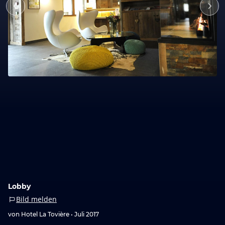
Lobby
Bild melden
von Hotel La Tovière •
Juli 2017