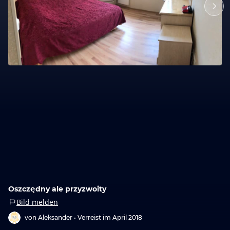
Oszczędny ale przyzwoity
Bild melden
von Aleksander •
Verreist im April 2018