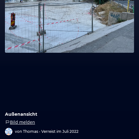
Außenansicht
Bild melden
von Thomas •
Verreist im Juli 2022