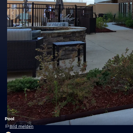
Pool
Bild melden