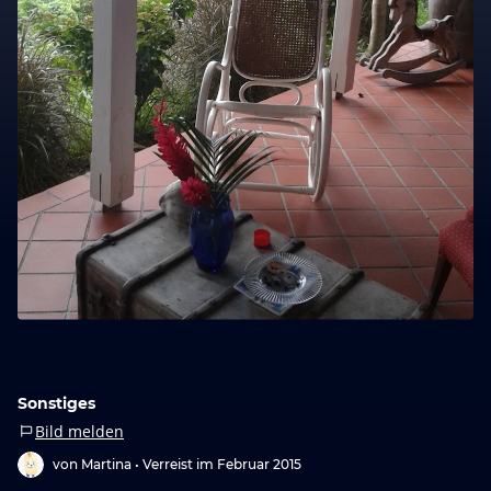
Sonstiges
Bild melden
von Martina •
Verreist im Februar 2015