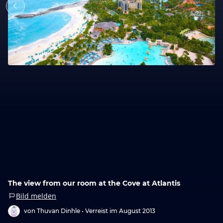
The view from our room at the Cove at Atlantis
Bild melden
von Thuvan Dinhle •
Verreist im August 2013