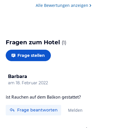
Alle Bewertungen anzeigen
Fragen zum Hotel
(
1
)
Frage stellen
Barbara
am
18. Februar 2022
ist Rauchen auf dem Balkon gestattet?
Frage beantworten
Melden