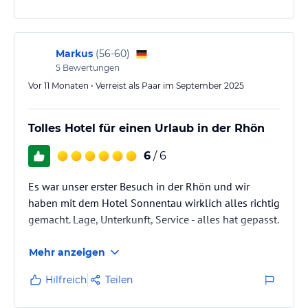
Markus
(
56-60
)
5
Bewertungen
Vor 11 Monaten • Verreist als Paar im September 2025
Tolles Hotel für einen Urlaub in der Rhön
6
/ 6
Es war unser erster Besuch in der Rhön und wir
haben mit dem Hotel Sonnentau wirklich alles richtig
gemacht. Lage, Unterkunft, Service - alles hat gepasst.
Mehr anzeigen
Hilfreich
Teilen