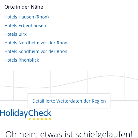
Orte in der Nähe
Hotels
Hausen (Rhön)
Hotels
Erbenhausen
Hotels
Birx
Hotels
Nordheim vor der Rhön
Hotels
Sondheim vor der Rhön
Hotels
Rhönblick
Detaillierte Wetterdaten der Region
Oh nein, etwas ist schiefgelaufen!