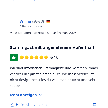
Wilma
(
56-60
)
6
Bewertungen
Vor 5 Monaten • Verreist als Paar im März 2026
Stammgast mit angenehmem Aufenthalt
6
/ 6
Wir sind inzwischen Stammgäste und kommen immer
wieder. Hier passt einfach alles. Wellnessbereich ist
nicht riesig, aber alles da was man braucht und sehr
sauber.
Mehr anzeigen
Hilfreich
Teilen