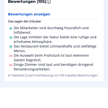
Bewertungen (
105
)
Bewertungen anzeigen
Das sagen die Urlauber
Die Mitarbeiter sind durchweg freundlich und
hilfsbereit.
Die Lage inmitten der Natur bietet eine ruhige und
erholsame Atmosphäre.
Das Restaurant bietet schmackhafte und vielfältige
Menüs.
Die Auswahl beim Frühstück ist laut mehreren
Gästen begrenzt.
Einige Zimmer sind laut und benötigen dringend
Renovierungsarbeiten.
KI-basierte Zusammenfassung von 105 Expedia-Bewertungen