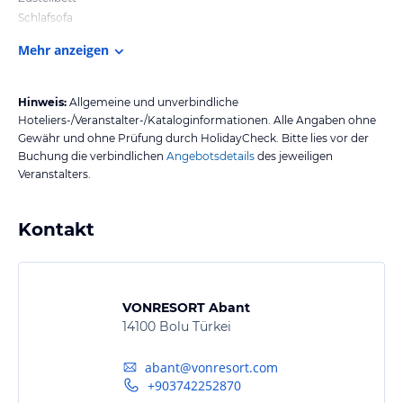
Schlafsofa
Mehr anzeigen
Hinweis:
Allgemeine und unverbindliche
Hoteliers-/Veranstalter-/Kataloginformationen. Alle Angaben ohne
Gewähr und ohne Prüfung durch HolidayCheck. Bitte lies vor der
Buchung die verbindlichen
Angebotsdetails
des jeweiligen
Veranstalters.
Kontakt
VONRESORT Abant
14100 Bolu Türkei
abant@vonresort.com
+903742252870