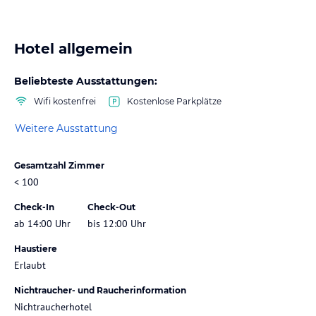
Hotel allgemein
Beliebteste Ausstattungen:
Wifi kostenfrei
Kostenlose Parkplätze
Weitere Ausstattung
Gesamtzahl Zimmer
< 100
Check-In
Check-Out
ab 14:00 Uhr
bis 12:00 Uhr
Haustiere
Erlaubt
Nichtraucher- und Raucherinformation
Nichtraucherhotel