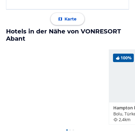
Karte
Hotels in der Nähe von VONRESORT
Abant
100%
Bolu, Türk
2,4km