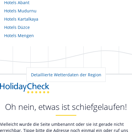
Hotels
Abant
Hotels
Mudurnu
Hotels
Kartalkaya
Hotels
Düzce
Hotels
Mengen
Detaillierte Wetterdaten der Region
Oh nein, etwas ist schiefgelaufen!
Vielleicht wurde die Seite umbenannt oder sie ist gerade nicht
erreichbar. Tippe bitte die Adresse noch einmal ein oder ruf uns