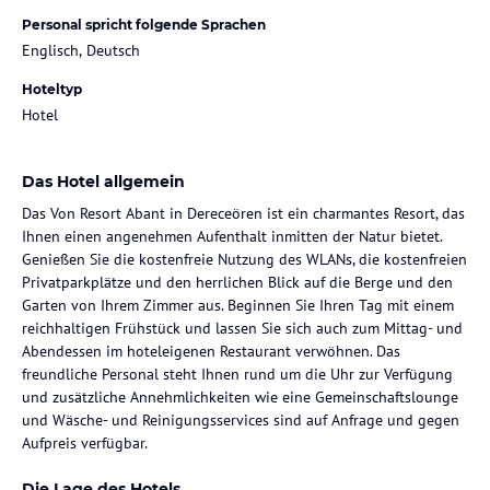
Personal spricht folgende Sprachen
Englisch, Deutsch
Hoteltyp
Hotel
Das Hotel allgemein
Das Von Resort Abant in Dereceören ist ein charmantes Resort, das
Ihnen einen angenehmen Aufenthalt inmitten der Natur bietet.
Genießen Sie die kostenfreie Nutzung des WLANs, die kostenfreien
Privatparkplätze und den herrlichen Blick auf die Berge und den
Garten von Ihrem Zimmer aus. Beginnen Sie Ihren Tag mit einem
reichhaltigen Frühstück und lassen Sie sich auch zum Mittag- und
Abendessen im hoteleigenen Restaurant verwöhnen. Das
freundliche Personal steht Ihnen rund um die Uhr zur Verfügung
und zusätzliche Annehmlichkeiten wie eine Gemeinschaftslounge
und Wäsche- und Reinigungsservices sind auf Anfrage und gegen
Aufpreis verfügbar.
Die Lage des Hotels