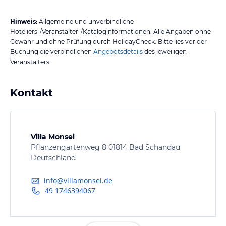
Hinweis:
Allgemeine und unverbindliche
Hoteliers-/Veranstalter-/Kataloginformationen. Alle Angaben ohne
Gewähr und ohne Prüfung durch HolidayCheck. Bitte lies vor der
Buchung die verbindlichen
Angebotsdetails
des jeweiligen
Veranstalters.
Kontakt
Villa Monsei
Pflanzengartenweg 8 01814 Bad Schandau
Deutschland
info@villamonsei.de
49 1746394067