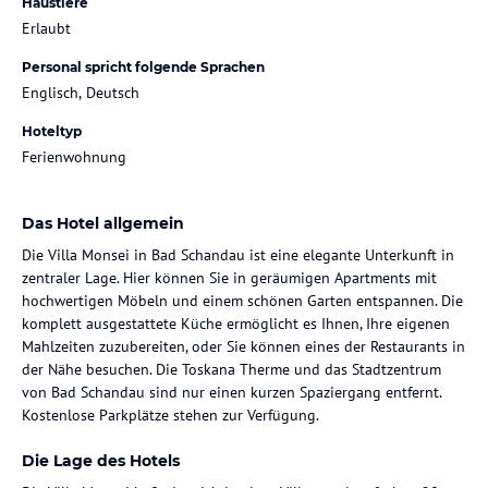
Haustiere
Erlaubt
Personal spricht folgende Sprachen
Englisch, Deutsch
Hoteltyp
Ferienwohnung
Das Hotel allgemein
Die Villa Monsei in Bad Schandau ist eine elegante Unterkunft in
zentraler Lage. Hier können Sie in geräumigen Apartments mit
hochwertigen Möbeln und einem schönen Garten entspannen. Die
komplett ausgestattete Küche ermöglicht es Ihnen, Ihre eigenen
Mahlzeiten zuzubereiten, oder Sie können eines der Restaurants in
der Nähe besuchen. Die Toskana Therme und das Stadtzentrum
von Bad Schandau sind nur einen kurzen Spaziergang entfernt.
Kostenlose Parkplätze stehen zur Verfügung.
Die Lage des Hotels