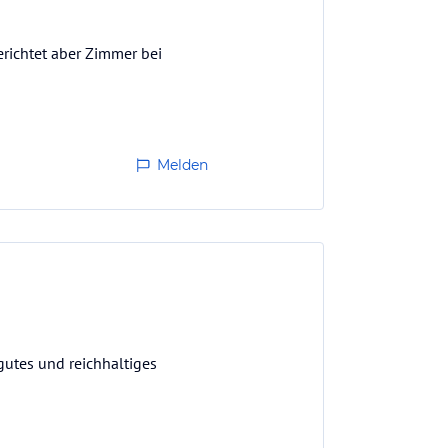
richtet aber Zimmer bei
Melden
gutes und reichhaltiges