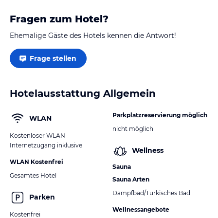
Fragen zum Hotel?
Ehemalige Gäste des Hotels kennen die Antwort!
Frage stellen
Hotelausstattung Allgemein
Parkplatzreservierung möglich
WLAN
nicht möglich
Kostenloser WLAN-
Internetzugang inklusive
Wellness
WLAN Kostenfrei
Sauna
Gesamtes Hotel
Sauna Arten
Dampfbad/Türkisches Bad
Parken
Wellnessangebote
Kostenfrei