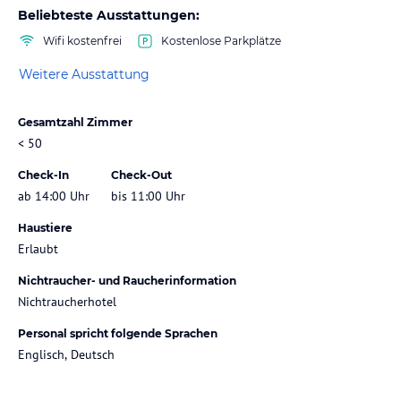
Beliebteste Ausstattungen:
Wifi kostenfrei
Kostenlose Parkplätze
Weitere Ausstattung
Gesamtzahl Zimmer
< 50
Check-In
Check-Out
ab 14:00 Uhr
bis 11:00 Uhr
Haustiere
Erlaubt
Nichtraucher- und Raucherinformation
Nichtraucherhotel
Personal spricht folgende Sprachen
Englisch, Deutsch