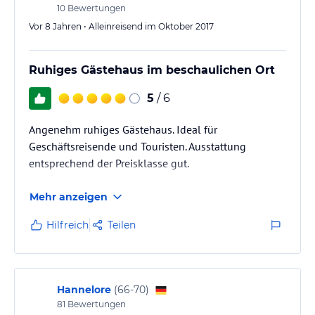
10
Bewertungen
Vor 8 Jahren • Alleinreisend im Oktober 2017
Ruhiges Gästehaus im beschaulichen Ort
5
/ 6
Angenehm ruhiges Gästehaus. Ideal für
Geschäftsreisende und Touristen. Ausstattung
entsprechend der Preisklasse gut.
Mehr anzeigen
Hilfreich
Teilen
Hannelore
(
66-70
)
81
Bewertungen