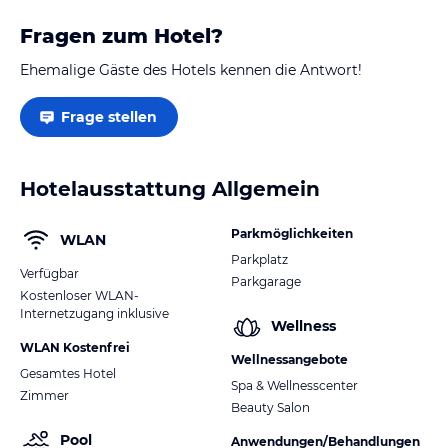
Fragen zum Hotel?
Ehemalige Gäste des Hotels kennen die Antwort!
Frage stellen
Hotelausstattung Allgemein
Parkmöglichkeiten
WLAN
Parkplatz
Verfügbar
Parkgarage
Kostenloser WLAN-
Internetzugang inklusive
Wellness
WLAN Kostenfrei
Wellnessangebote
Gesamtes Hotel
Spa & Wellnesscenter
Zimmer
Beauty Salon
Pool
Anwendungen/Behandlungen