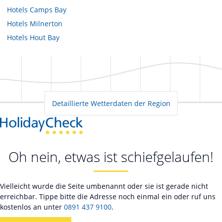
Hotels
Camps Bay
Hotels
Milnerton
Hotels
Hout Bay
Detaillierte Wetterdaten der Region
Oh nein, etwas ist schiefgelaufen!
Vielleicht wurde die Seite umbenannt oder sie ist gerade nicht
erreichbar. Tippe bitte die Adresse noch einmal ein oder ruf uns
kostenlos an unter
0891 437 9100
.