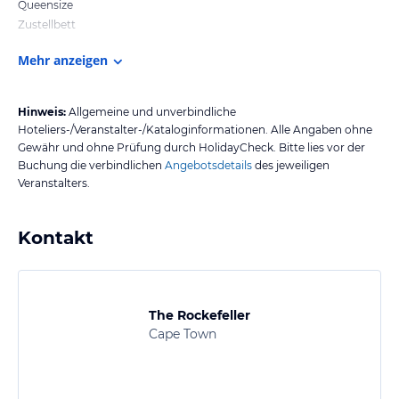
Queensize
Zustellbett
Mehr anzeigen
Hinweis:
Allgemeine und unverbindliche
Hoteliers-/Veranstalter-/Kataloginformationen. Alle Angaben ohne
Gewähr und ohne Prüfung durch HolidayCheck. Bitte lies vor der
Buchung die verbindlichen
Angebotsdetails
des jeweiligen
Veranstalters.
Kontakt
The Rockefeller
Cape Town