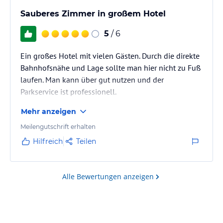
Sauberes Zimmer in großem Hotel
5
/ 6
Ein großes Hotel mit vielen Gästen. Durch die direkte
Bahnhofsnähe und Lage sollte man hier nicht zu Fuß
laufen. Man kann über gut nutzen und der
Parkservice ist professionell.
Mehr anzeigen
Meilengutschrift erhalten
Hilfreich
Teilen
Alle Bewertungen anzeigen