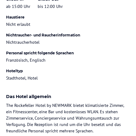
ab 15:00 Uhr
bis 12:00 Uhr
Haustiere
Nicht erlaubt
Nichtraucher- und Raucherinformation
Nichtraucherhotel
Personal spricht folgende Sprachen
Französisch, Englisch
Hoteltyp
Stadthotel, Hotel
Das Hotel allgemein
The Rockefeller Hotel by NEWMARK bietet klimatisierte Zimmer,
ein Fitnesscenter, eine Bar und kostenloses WLAN. Es stehen
Zimmerservice, Conciergeservice und Währungsumtausch zur
Verfügung. Die Rezeption ist rund um die Uhr besetzt und das
freundliche Personal spricht mehrere Sprachen.