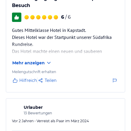
Besuch
6
/ 6
Gutes Mittelklasse Hotel in Kapstadt.
Dieses Hotel war der Startpunkt unserer Südafrika
Rundreise.
Das Hotel machte einen neuen und sauberen
Eindruck.
Mehr anzeigen
Meilengutschrift erhalten
Hilfreich
Teilen
Urlauber
13
Bewertungen
Vor 2 Jahren • Verreist als Paar im März 2024