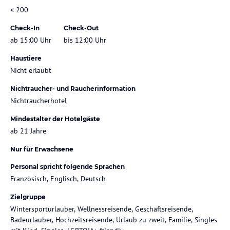
< 200
Check-In
Check-Out
ab 15:00 Uhr
bis 12:00 Uhr
Haustiere
Nicht erlaubt
Nichtraucher- und Raucherinformation
Nichtraucherhotel
Mindestalter der Hotelgäste
ab 21 Jahre
Nur für Erwachsene
Personal spricht folgende Sprachen
Französisch, Englisch, Deutsch
Zielgruppe
Wintersporturlauber, Wellnessreisende, Geschäftsreisende,
Badeurlauber, Hochzeitsreisende, Urlaub zu zweit, Familie, Singles