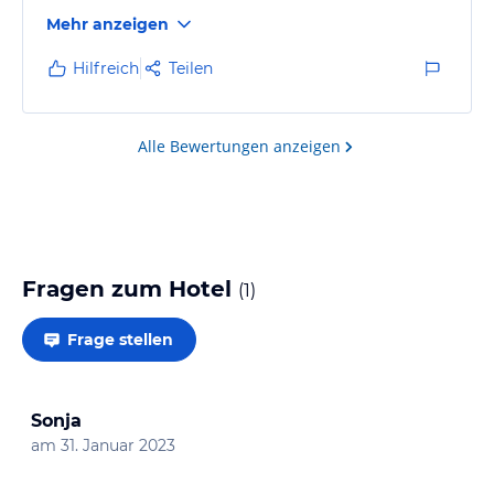
Mehr anzeigen
Hilfreich
Teilen
Alle Bewertungen anzeigen
Fragen zum Hotel
(
1
)
Frage stellen
Sonja
am
31. Januar 2023