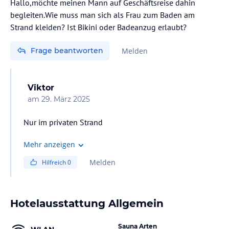
Hallo,möchte meinen Mann auf Geschäftsreise dahin
begleiten.Wie muss man sich als Frau zum Baden am
Strand kleiden? Ist Bikini oder Badeanzug erlaubt?
Frage beantworten
Melden
Viktor
am
29. März 2025
Nur im privaten Strand
Mehr anzeigen
Melden
Hilfreich
0
Hotelausstattung Allgemein
Sauna Arten