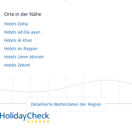
Orte in der Nähe
Hotels
Doha
Hotels
ad-Daʿayan
Hotels
Al Khor
Hotels
Ar-Rayyan
Hotels
Umm Abirieh
Hotels
Zekret
Detaillierte Wetterdaten der Region