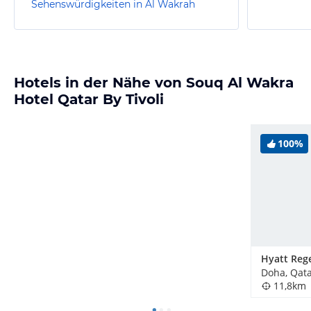
Sehenswürdigkeiten in Al Wakrah
Hotels in der Nähe von Souq Al Wakra
Hotel Qatar By Tivoli
100%
Doha, Qat
11,8km