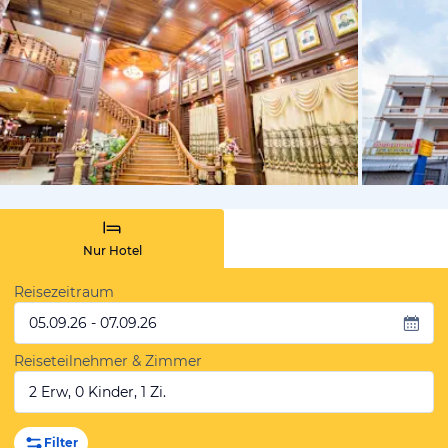
von Expedi
Nur Hotel
Reisezeitraum
05.09.26 - 07.09.26
Reiseteilnehmer & Zimmer
2 Erw, 0 Kinder, 1 Zi.
Filter