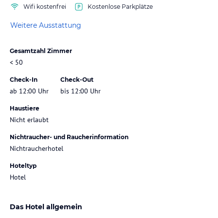
Wifi kostenfrei
Kostenlose Parkplätze
Weitere Ausstattung
Gesamtzahl Zimmer
< 50
Check-In
Check-Out
ab 12:00 Uhr
bis 12:00 Uhr
Haustiere
Nicht erlaubt
Nichtraucher- und Raucherinformation
Nichtraucherhotel
Hoteltyp
Hotel
Das Hotel allgemein