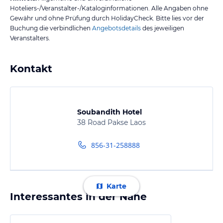
Hoteliers-/Veranstalter-/Kataloginformationen. Alle Angaben ohne
Gewähr und ohne Prüfung durch HolidayCheck. Bitte lies vor der
Buchung die verbindlichen
Angebotsdetails
des jeweiligen
Veranstalters.
Kontakt
Soubandith Hotel
38 Road Pakse Laos
856-31-258888
Karte
Interessantes in der Nähe