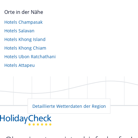
Orte in der Nähe
Hotels
Champasak
Hotels
Salavan
Hotels
Khong Island
Hotels
Khong Chiam
Hotels
Ubon Ratchathani
Hotels
Attapeu
Detaillierte Wetterdaten der Region