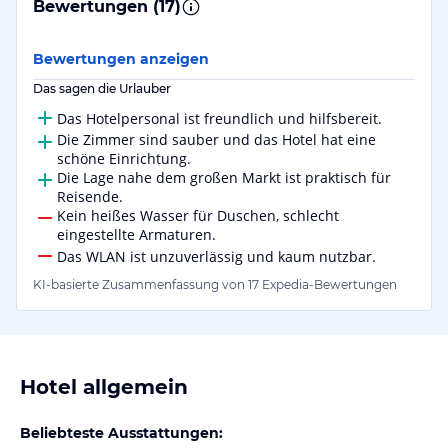
Bewertungen (
17
)
Bewertungen anzeigen
Das sagen die Urlauber
Das Hotelpersonal ist freundlich und hilfsbereit.
Die Zimmer sind sauber und das Hotel hat eine
schöne Einrichtung.
Die Lage nahe dem großen Markt ist praktisch für
Reisende.
Kein heißes Wasser für Duschen, schlecht
eingestellte Armaturen.
Das WLAN ist unzuverlässig und kaum nutzbar.
KI-basierte Zusammenfassung von 17 Expedia-Bewertungen
Hotel allgemein
Beliebteste Ausstattungen: