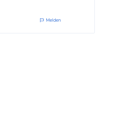
Melden