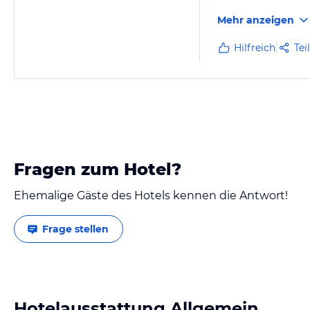
Mehr anzeigen
Hilfreich
Tei
Fragen zum Hotel?
Ehemalige Gäste des Hotels kennen die Antwort!
Frage stellen
Hotelausstattung Allgemein