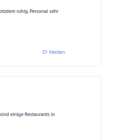
otzdem ruhig. Personal sehr
Melden
sind einige Restaurants in