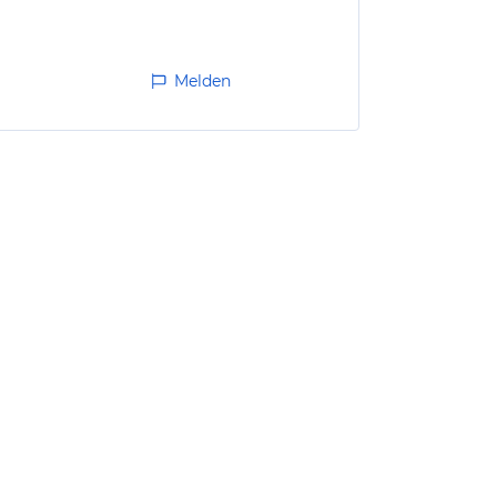
Melden