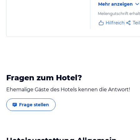
Mehr anzeigen
Meilengutschrift erhal
Hilfreich
Tei
Fragen zum Hotel?
Ehemalige Gäste des Hotels kennen die Antwort!
Frage stellen