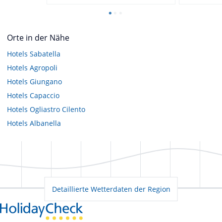
Orte in der Nähe
Hotels
Sabatella
Hotels
Agropoli
Hotels
Giungano
Hotels
Capaccio
Hotels
Ogliastro Cilento
Hotels
Albanella
Detaillierte Wetterdaten der Region