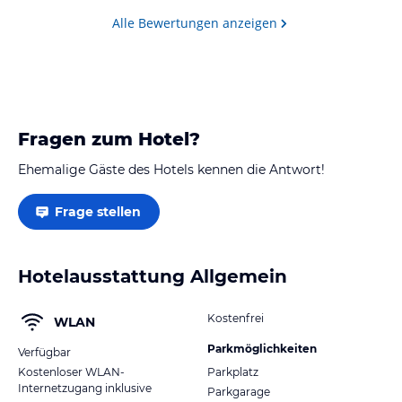
Alle Bewertungen anzeigen
Fragen zum Hotel?
Ehemalige Gäste des Hotels kennen die Antwort!
Frage stellen
Hotelausstattung Allgemein
Kostenfrei
WLAN
Parkmöglichkeiten
Verfügbar
Kostenloser WLAN-
Parkplatz
Internetzugang inklusive
Parkgarage