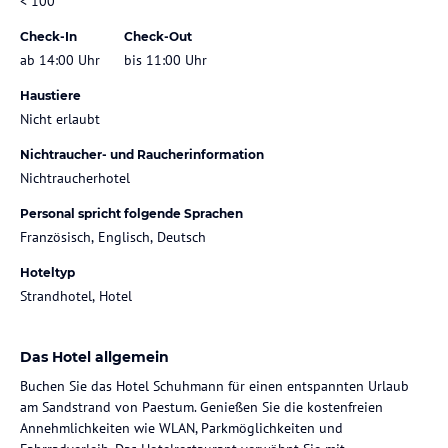
< 100
Check-In
Check-Out
ab 14:00 Uhr
bis 11:00 Uhr
Haustiere
Nicht erlaubt
Nichtraucher- und Raucherinformation
Nichtraucherhotel
Personal spricht folgende Sprachen
Französisch, Englisch, Deutsch
Hoteltyp
Strandhotel, Hotel
Das Hotel allgemein
Buchen Sie das Hotel Schuhmann für einen entspannten Urlaub
am Sandstrand von Paestum. Genießen Sie die kostenfreien
Annehmlichkeiten wie WLAN, Parkmöglichkeiten und