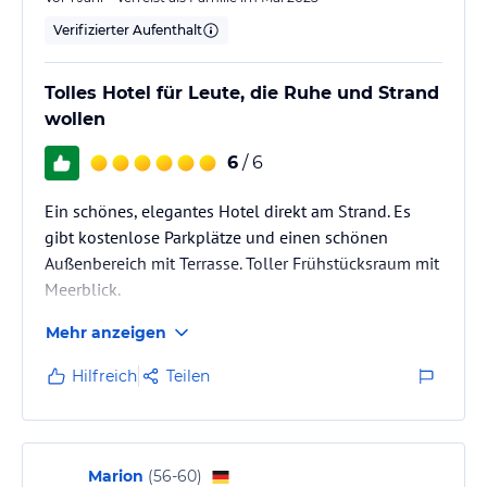
Verifizierter Aufenthalt
Tolles Hotel für Leute, die Ruhe und Strand
wollen
6
/ 6
Ein schönes, elegantes Hotel direkt am Strand. Es
gibt kostenlose Parkplätze und einen schönen
Außenbereich mit Terrasse. Toller Frühstücksraum mit
Meerblick.
Mehr anzeigen
Hilfreich
Teilen
Marion
(
56-60
)