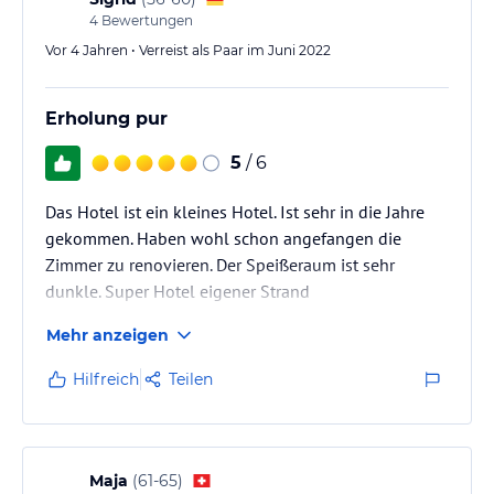
4
Bewertungen
Vor 4 Jahren • Verreist als Paar im Juni 2022
Erholung pur
5
/ 6
Das Hotel ist ein kleines Hotel. Ist sehr in die Jahre
gekommen. Haben wohl schon angefangen die
Zimmer zu renovieren. Der Speißeraum ist sehr
dunkle. Super Hotel eigener Strand
Mehr anzeigen
Hilfreich
Teilen
Maja
(
61-65
)