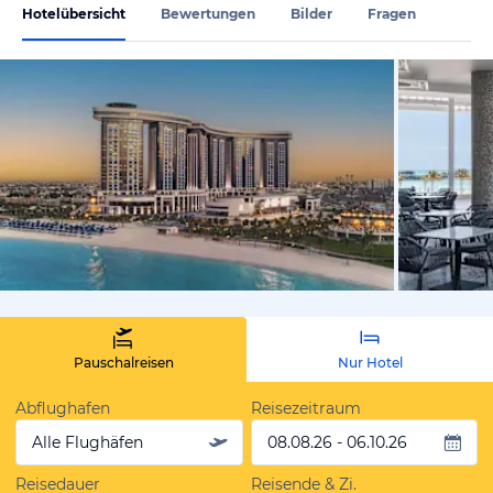
Hotelübersicht
Bewertungen
Bilder
Fragen
von Expedi
Pauschalreisen
Nur Hotel
Abflughafen
Reisezeitraum
Alle Flughäfen
08.08.26 - 06.10.26
Reisedauer
Reisende & Zi.