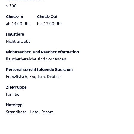
> 700
Check-In
Check-Out
ab 14:00 Uhr
bis 12:00 Uhr
Haustiere
Nicht erlaubt
Nichtraucher- und Raucherinformation
Raucherbereiche sind vorhanden
Personal spricht folgende Sprachen
Französisch, Englisch, Deutsch
Zielgruppe
Familie
Hoteltyp
Strandhotel, Hotel, Resort