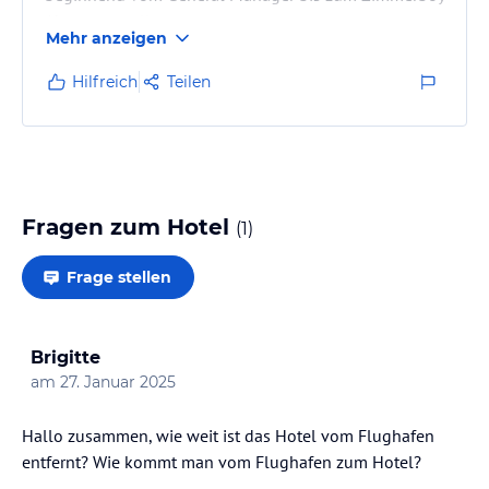
Ahmet - exzellent
Mehr anzeigen
Hilfreich
Teilen
Fragen zum Hotel
(
1
)
Frage stellen
Brigitte
am
27. Januar 2025
Hallo zusammen, wie weit ist das Hotel vom Flughafen