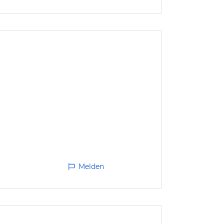
Melden