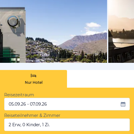
von Expedi
Nur Hotel
Reisezeitraum
05.09.26 - 07.09.26
Reiseteilnehmer & Zimmer
2 Erw, 0 Kinder, 1 Zi.