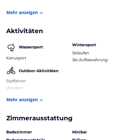
Mehr anzeigen
Aktivitäten
Wintersport
Wassersport
Skilaufen
Kanusport
Ski-Aufbewahrung
Outdoor-Aktivitäten
Radfahren
Wandern
Mehr anzeigen
Zimmerausstattung
Badezimmer
Minibar