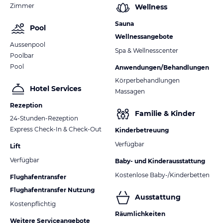
Zimmer
Wellness
Sauna
Pool
Wellnessangebote
Aussenpool
Spa & Wellnesscenter
Poolbar
Pool
Anwendungen/Behandlungen
Körperbehandlungen
Hotel Services
Massagen
Rezeption
Familie & Kinder
24-Stunden-Rezeption
Express Check-In & Check-Out
Kinderbetreuung
Verfügbar
Lift
Verfügbar
Baby- und Kinderausstattung
Kostenlose Baby-/Kinderbetten
Flughafentransfer
Flughafentransfer Nutzung
Ausstattung
Kostenpflichtig
Räumlichkeiten
Weitere Serviceangebote