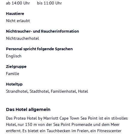
ab 14:00 Uhr
bis 11:00 Uhr
Haustiere
Nicht erlaubt
Nichtraucher- und Raucherinformation
Nichtraucherhotel
Personal spricht folgende Sprachen
Englisch
Zielgruppe
Familie
Hoteltyp
Strandhotel, Stadthotel, Familienhotel, Hotel
Das Hotel allgemein
Das Protea Hotel by Marriott Cape Town Sea Point ist ein stilvolles
Hotel, nur 150 m von der Sea Point Promenade und dem Meer
entfernt. Es bietet ein Tauchbecken im Freien, ein Fitnesscenter