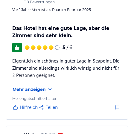
118
Bewertungen
Vor 1 Jahr • Verreist als Paar im Februar 2025
Das Hotel hat eine gute Lage, aber die
Zimmer sind sehr klein.
5
/ 6
Eigentlich ein schönes in guter Lage in Seapoint. Die
Zimmer sind allerdings wirklich winzig und nicht für
2 Personen geeignet.
Mehr anzeigen
Meilengutschrift erhalten
Hilfreich
Teilen