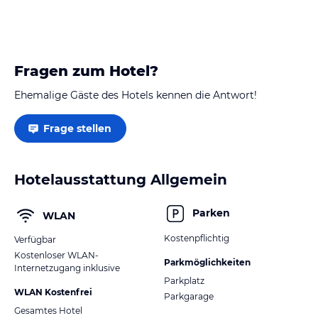
Fragen zum Hotel?
Ehemalige Gäste des Hotels kennen die Antwort!
Frage stellen
Hotelausstattung Allgemein
Parken
WLAN
Kostenpflichtig
Verfügbar
Kostenloser WLAN-
Parkmöglichkeiten
Internetzugang inklusive
Parkplatz
WLAN Kostenfrei
Parkgarage
Gesamtes Hotel