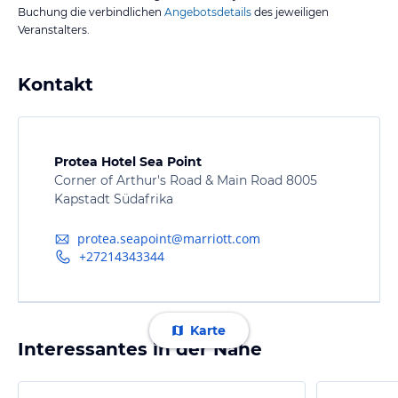
Buchung die verbindlichen
Angebotsdetails
des jeweiligen
Veranstalters.
Kontakt
Protea Hotel Sea Point
Corner of Arthur's Road & Main Road 8005
Kapstadt Südafrika
protea.seapoint@marriott.com
+27214343344
Karte
Interessantes in der Nähe