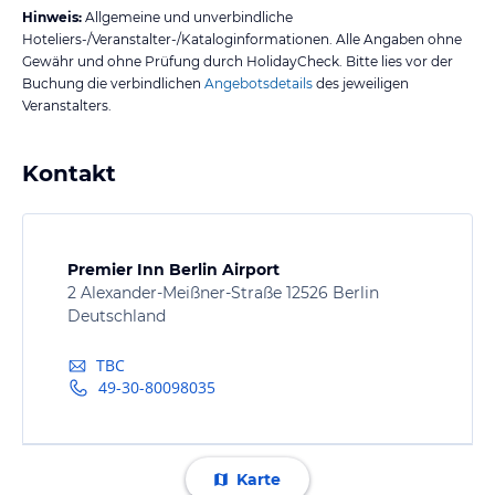
Hinweis:
Allgemeine und unverbindliche
Hoteliers-/Veranstalter-/Kataloginformationen. Alle Angaben ohne
Gewähr und ohne Prüfung durch HolidayCheck. Bitte lies vor der
Buchung die verbindlichen
Angebotsdetails
des jeweiligen
Veranstalters.
Kontakt
Premier Inn Berlin Airport
2 Alexander-Meißner-Straße 12526 Berlin
Deutschland
TBC
49-30-80098035
Karte