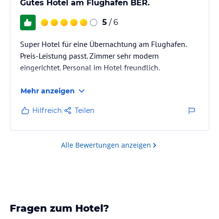
Gutes Hotel am Flughafen BER.
5
/ 6
Super Hotel für eine Übernachtung am Flughafen.
Preis-Leistung passt. Zimmer sehr modern
eingerichtet. Personal im Hotel freundlich.
Mehr anzeigen
Hilfreich
Teilen
Alle Bewertungen anzeigen
Fragen zum Hotel?