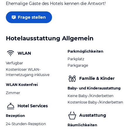
Ehemalige Gäste des Hotels kennen die Antwort!
Frage stellen
Hotelausstattung Allgemein
Parkmöglichkeiten
WLAN
Parkplatz
Verfügbar
Parkgarage
Kostenloser WLAN-
Internetzugang inklusive
Familie & Kinder
WLAN Kostenfrei
Baby- und Kinderausstattung
Zimmer
Keine Baby-/Kinderbetten
Kostenlose Baby-/Kinderbetten
Hotel Services
Ausstattung
Rezeption
24-Stunden-Rezeption
Räumlichkeiten