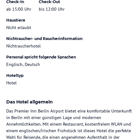
Check-In
Check-Out
ab 15:00 Uhr
bis 12:00 Uhr
Haustiere
Nicht erlaubt
Nichtraucher- und Raucherinformation
Nichtraucherhotel
Personal spricht folgende Sprachen
Englisch, Deutsch
Hoteltyp
Hotel
Das Hotel allgemein
Das Premier Inn Berlin Airport bietet eine komfortable Unterkunft
in Berlin mit einer günstigen Lage und modernen
Annehmlichkeiten. Mit einem Restaurant, kostenfreiem WLAN und
einem englischen/irischen Frühstück ist dieses Hotel die perfekte
Wahl für Reisende, die einen angenehmen Aufenthalt in der