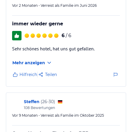
Vor 2 Monaten • Verreist als Familie im Juni 2026
immer wieder gerne
6
/ 6
Sehr schönes hotel, hat uns gut gefallen.
Mehr anzeigen
Hilfreich
Teilen
Steffen
(
26-30
)
108
Bewertungen
Vor 9 Monaten • Verreist als Familie im Oktober 2025