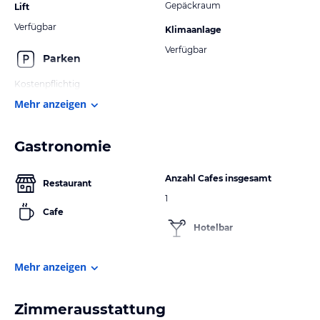
Gepäckraum
Lift
Verfügbar
Klimaanlage
Verfügbar
Parken
Kostenpflichtig
Mehr anzeigen
Gastronomie
Anzahl Cafes insgesamt
Restaurant
1
Cafe
Hotelbar
Mehr anzeigen
Zimmerausstattung