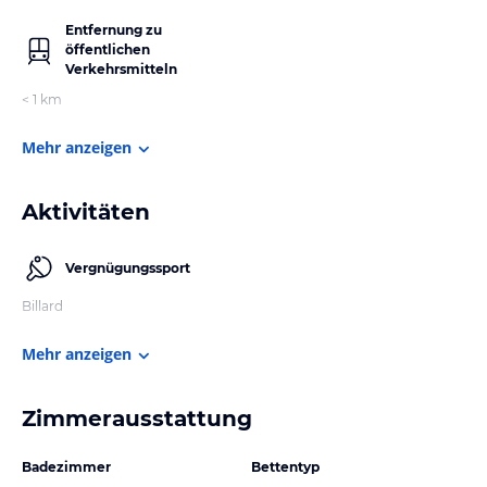
Entfernung zu
öffentlichen
Verkehrsmitteln
< 1 km
Mehr anzeigen
Aktivitäten
Vergnügungssport
Billard
Mehr anzeigen
Zimmerausstattung
Badezimmer
Bettentyp