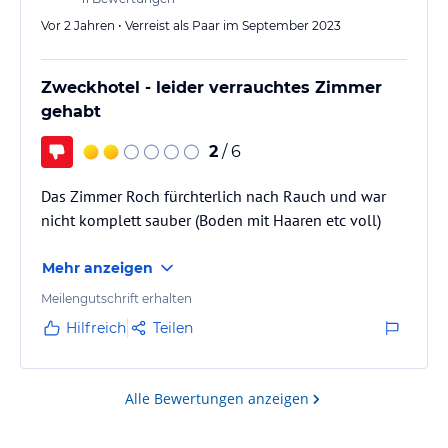
Vor 2 Jahren • Verreist als Paar im September 2023
Zweckhotel - leider verrauchtes Zimmer
gehabt
2
/ 6
Das Zimmer Roch fürchterlich nach Rauch und war
nicht komplett sauber (Boden mit Haaren etc voll)
Mehr anzeigen
Meilengutschrift erhalten
Hilfreich
Teilen
Alle Bewertungen anzeigen