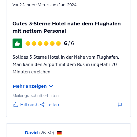
Vor 2 Jahren • Verreist im Juni 2024
Gutes 3-Sterne Hotel nahe dem Flughafen
mit nettem Personal
6
/ 6
Solides 3 Sterne Hotel in der Nähe vom Flughafen.
Man kann den Airport mit dem Bus in ungefähr 20
Minuten erreichen.
Mehr anzeigen
Meilengutschrift erhalten
Hilfreich
Teilen
David
(
26-30
)