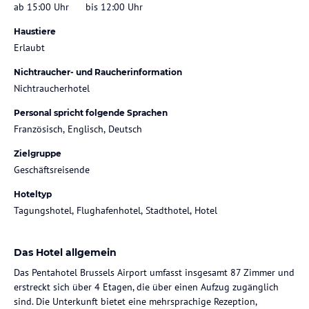
ab 15:00 Uhr
bis 12:00 Uhr
Haustiere
Erlaubt
Nichtraucher- und Raucherinformation
Nichtraucherhotel
Personal spricht folgende Sprachen
Französisch, Englisch, Deutsch
Zielgruppe
Geschäftsreisende
Hoteltyp
Tagungshotel, Flughafenhotel, Stadthotel, Hotel
Das Hotel allgemein
Das Pentahotel Brussels Airport umfasst insgesamt 87 Zimmer und
erstreckt sich über 4 Etagen, die über einen Aufzug zugänglich
sind. Die Unterkunft bietet eine mehrsprachige Rezeption,