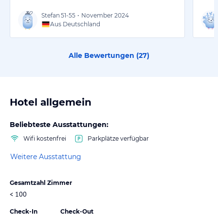
Stefan
51-55
•
November 2024
Aus Deutschland
Alle Bewertungen (
27
)
Hotel allgemein
Beliebteste Ausstattungen:
Wifi kostenfrei
Parkplätze verfügbar
Weitere Ausstattung
Gesamtzahl Zimmer
< 100
Check-In
Check-Out