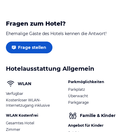
Fragen zum Hotel?
Ehemalige Gäste des Hotels kennen die Antwort!
Frage stellen
Hotelausstattung Allgemein
Parkmöglichkeiten
WLAN
Parkplatz
Verfügbar
Überwacht
Kostenloser WLAN-
Parkgarage
Internetzugang inklusive
Familie & Kinder
WLAN Kostenfrei
Gesamtes Hotel
Angebot für Kinder
Zimmer