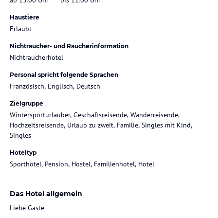
Haustiere
Erlaubt
Nichtraucher- und Raucherinformation
Nichtraucherhotel
Personal spricht folgende Sprachen
Französisch, Englisch, Deutsch
Zielgruppe
Wintersporturlauber, Geschäftsreisende, Wanderreisende,
Hochzeitsreisende, Urlaub zu zweit, Familie, Singles mit Kind,
Singles
Hoteltyp
Sporthotel, Pension, Hostel, Familienhotel, Hotel
Das Hotel allgemein
Liebe Gäste