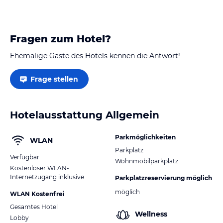
Fragen zum Hotel?
Ehemalige Gäste des Hotels kennen die Antwort!
Frage stellen
Hotelausstattung Allgemein
Parkmöglichkeiten
WLAN
Parkplatz
Verfügbar
Wohnmobilparkplatz
Kostenloser WLAN-
Internetzugang inklusive
Parkplatzreservierung möglich
möglich
WLAN Kostenfrei
Gesamtes Hotel
Wellness
Lobby