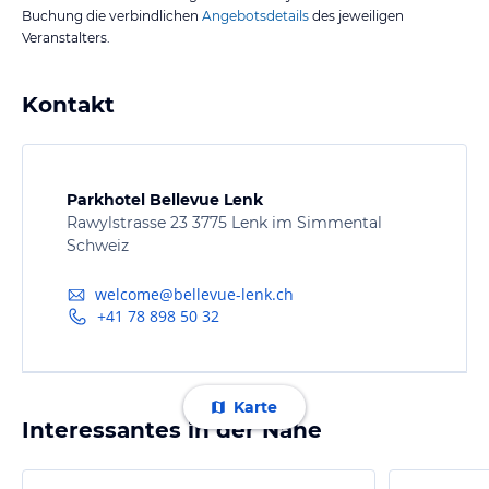
Buchung die verbindlichen
Angebotsdetails
des jeweiligen
Veranstalters.
Kontakt
Parkhotel Bellevue Lenk
Rawylstrasse 23 3775 Lenk im Simmental
Schweiz
welcome@bellevue-lenk.ch
+41 78 898 50 32
Karte
Interessantes in der Nähe