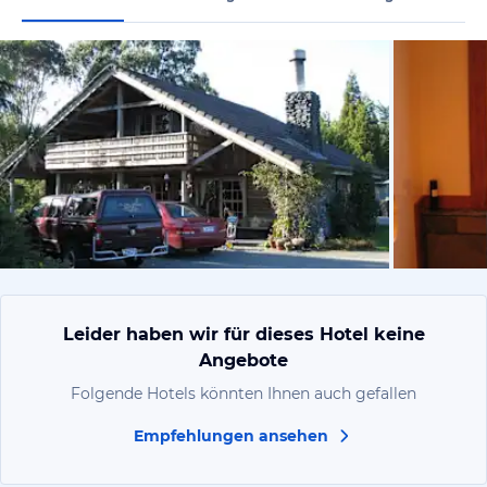
von Janine,
Leider haben wir für dieses Hotel keine
Angebote
Folgende Hotels könnten Ihnen auch gefallen
Empfehlungen ansehen