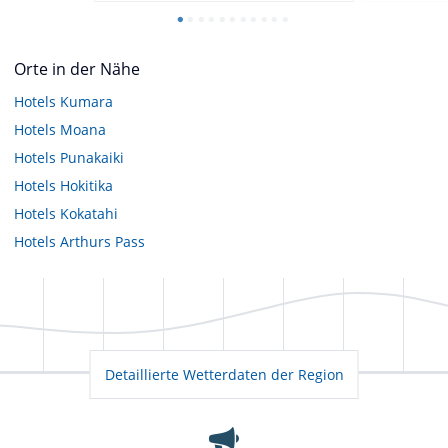
Orte in der Nähe
Hotels
Kumara
Hotels
Moana
Hotels
Punakaiki
Hotels
Hokitika
Hotels
Kokatahi
Hotels
Arthurs Pass
Detaillierte Wetterdaten der Region