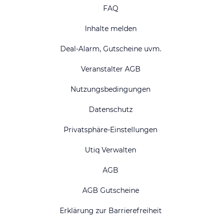
FAQ
Inhalte melden
Deal-Alarm, Gutscheine uvm.
Veranstalter AGB
Nutzungsbedingungen
Datenschutz
Privatsphäre-Einstellungen
Utiq Verwalten
AGB
AGB Gutscheine
Erklärung zur Barrierefreiheit