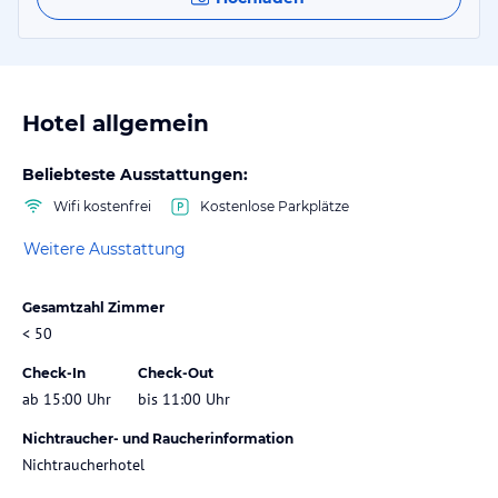
Hotel allgemein
Beliebteste Ausstattungen:
Wifi kostenfrei
Kostenlose Parkplätze
Weitere Ausstattung
Gesamtzahl Zimmer
< 50
Check-In
Check-Out
ab 15:00 Uhr
bis 11:00 Uhr
Nichtraucher- und Raucherinformation
Nichtraucherhotel