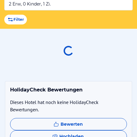
2 Erw, 0 Kinder, 1 Zi.
Filter
HolidayCheck Bewertungen
Dieses Hotel hat noch keine HolidayCheck
Bewertungen.
Bewerten
Hochladen