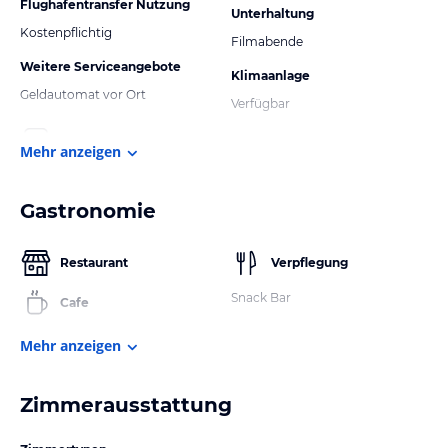
Flughafentransfer Nutzung
Unterhaltung
Kostenpflichtig
Filmabende
Weitere Serviceangebote
Klimaanlage
Geldautomat vor Ort
Verfügbar
Mehr anzeigen
Gastronomie
Restaurant
Verpflegung
Snack Bar
Cafe
Mehr anzeigen
Zimmerausstattung