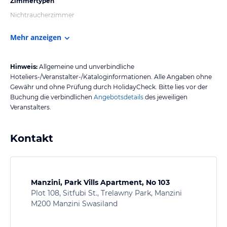
Zimmertypen
Nichtraucherzimmer
Mehr anzeigen
Hinweis:
Allgemeine und unverbindliche
Hoteliers-/Veranstalter-/Kataloginformationen. Alle Angaben ohne
Gewähr und ohne Prüfung durch HolidayCheck. Bitte lies vor der
Buchung die verbindlichen
Angebotsdetails
des jeweiligen
Veranstalters.
Kontakt
Manzini, Park Vills Apartment, No 103
Plot 108, Sitfubi St., Trelawny Park, Manzini
M200 Manzini Swasiland