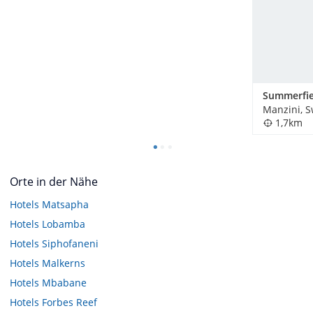
Manzini, S
1,7km
Orte in der Nähe
Hotels
Matsapha
Hotels
Lobamba
Hotels
Siphofaneni
Hotels
Malkerns
Hotels
Mbabane
Hotels
Forbes Reef