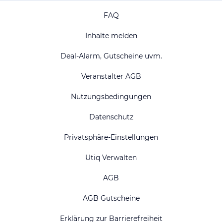
FAQ
Inhalte melden
Deal-Alarm, Gutscheine uvm.
Veranstalter AGB
Nutzungsbedingungen
Datenschutz
Privatsphäre-Einstellungen
Utiq Verwalten
AGB
AGB Gutscheine
Erklärung zur Barrierefreiheit