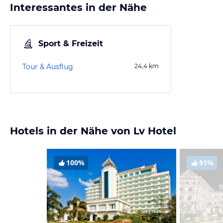
Interessantes in der Nähe
Sport & Freizeit
Tour & Ausflug
24,4
km
Hotels in der Nähe von Lv Hotel
100%
91%