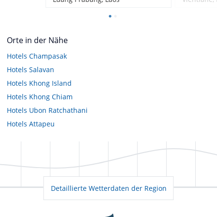
Orte in der Nähe
Hotels
Champasak
Hotels
Salavan
Hotels
Khong Island
Hotels
Khong Chiam
Hotels
Ubon Ratchathani
Hotels
Attapeu
Detaillierte Wetterdaten der Region