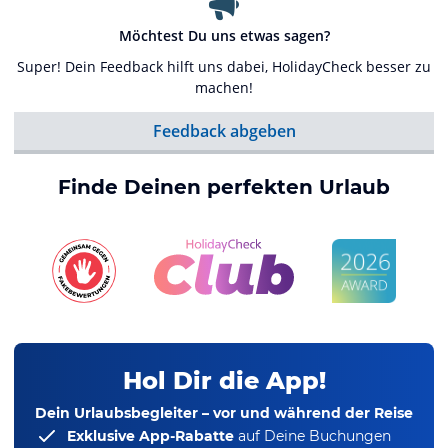
Möchtest Du uns etwas sagen?
Super! Dein Feedback hilft uns dabei, HolidayCheck besser zu
machen!
Feedback abgeben
Finde Deinen perfekten Urlaub
Hol Dir die App!
Dein Urlaubsbegleiter – vor und während der Reise
Exklusive App-Rabatte
auf Deine Buchungen