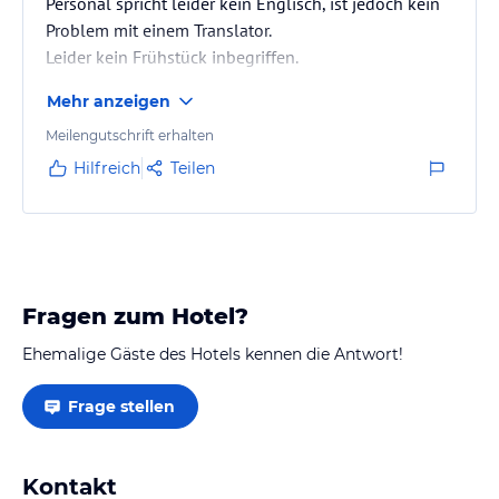
Personal spricht leider kein Englisch, ist jedoch kein
Problem mit einem Translator.
Leider kein Frühstück inbegriffen.
Mehr anzeigen
Meilengutschrift erhalten
Hilfreich
Teilen
Fragen zum Hotel?
Ehemalige Gäste des Hotels kennen die Antwort!
Frage stellen
Kontakt