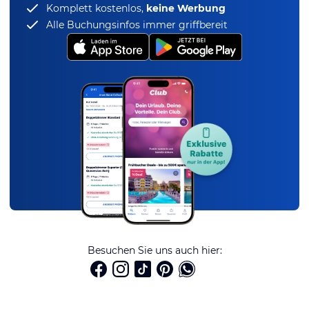
Komplett kostenlos,
keine Werbung
Alle Buchungsinfos immer griffbereit
Besuchen Sie uns auch hier: