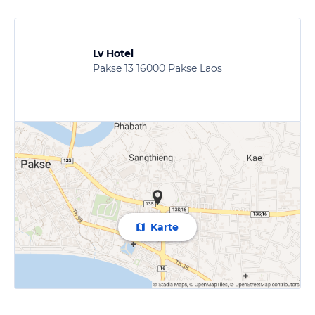
Lv Hotel
Pakse 13 16000 Pakse Laos
Karte