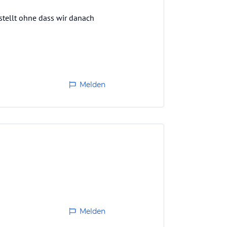
stellt ohne dass wir danach
Melden
Melden