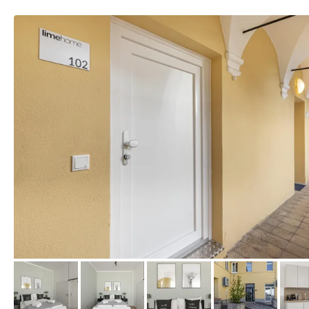
von Expedia