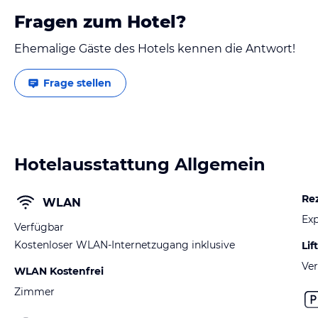
Fragen zum Hotel?
Ehemalige Gäste des Hotels kennen die Antwort!
Frage stellen
Hotelausstattung Allgemein
Re
WLAN
Exp
Verfügbar
Kostenloser WLAN-Internetzugang inklusive
Lift
Ver
WLAN Kostenfrei
Zimmer