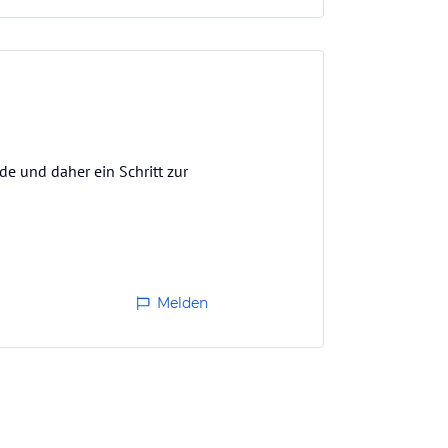
de und daher ein Schritt zur
Melden