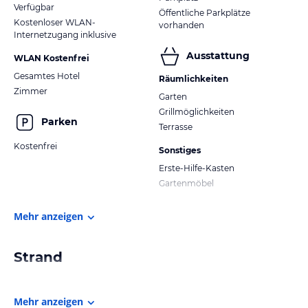
Verfügbar
Öffentliche Parkplätze
Kostenloser WLAN-
vorhanden
Internetzugang inklusive
Ausstattung
WLAN Kostenfrei
Gesamtes Hotel
Räumlichkeiten
Zimmer
Garten
Grillmöglichkeiten
Parken
Terrasse
Kostenfrei
Sonstiges
Erste-Hilfe-Kasten
Gartenmöbel
Mehr anzeigen
Strand
Mehr anzeigen