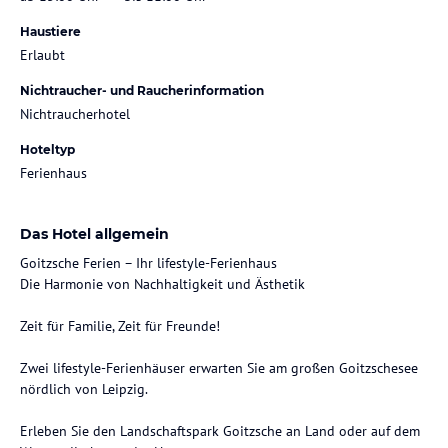
Haustiere
Erlaubt
Nichtraucher- und Raucherinformation
Nichtraucherhotel
Hoteltyp
Ferienhaus
Das Hotel allgemein
Goitzsche Ferien – Ihr lifestyle-Ferienhaus
Die Harmonie von Nachhaltigkeit und Ästhetik
Zeit für Familie, Zeit für Freunde!
Zwei lifestyle-Ferienhäuser erwarten Sie am großen Goitzschesee
nördlich von Leipzig.
Erleben Sie den Landschaftspark Goitzsche an Land oder auf dem