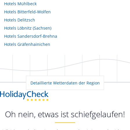
Hotels
Mühlbeck
Hotels
Bitterfeld-Wolfen
Hotels
Delitzsch
Hotels
Löbnitz (Sachsen)
Hotels
Sandersdorf-Brehna
Hotels
Gräfenhainichen
Detaillierte Wetterdaten der Region
Oh nein, etwas ist schiefgelaufen!