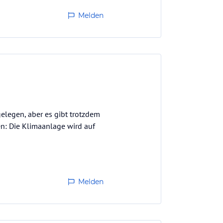
Melden
elegen, aber es gibt trotzdem
en: Die Klimaanlage wird auf
Melden