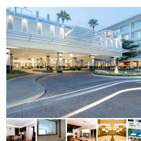
vom Hotelier, Januar 2008