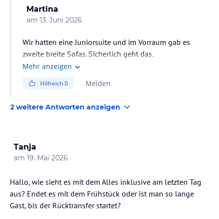
Martina
am
13. Juni 2026
Wir hatten eine Juniorsuite und im Vorraum gab es
zweite breite Sofas. Sicherlich geht das.
Mehr anzeigen
Melden
Hilfreich
0
2 weitere Antworten anzeigen
Tanja
am
19. Mai 2026
Hallo, wie sieht es mit dem Alles inklusive am letzten Tag
aus? Endet es mit dem Frühstück oder ist man so lange
Gast, bis der Rücktransfer startet?