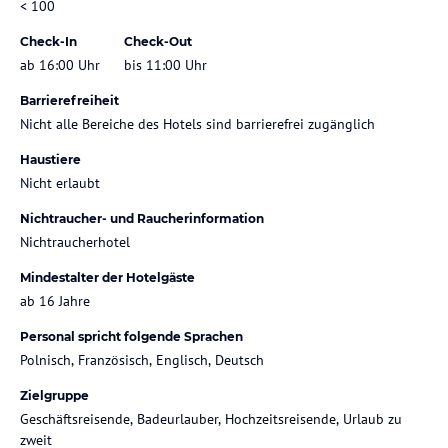
< 100
Check-In
Check-Out
ab 16:00 Uhr
bis 11:00 Uhr
Barrierefreiheit
Nicht alle Bereiche des Hotels sind barrierefrei zugänglich
Haustiere
Nicht erlaubt
Nichtraucher- und Raucherinformation
Nichtraucherhotel
Mindestalter der Hotelgäste
ab 16 Jahre
Personal spricht folgende Sprachen
Polnisch, Französisch, Englisch, Deutsch
Zielgruppe
Geschäftsreisende, Badeurlauber, Hochzeitsreisende, Urlaub zu
zweit