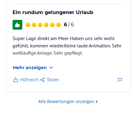
Ein rundum gelungener Urlaub
6
/ 6
Super Lage direkt am Meer. Haben uns sehr wohl
gefühlt, kommen wieder.Keine laute Animation. Sehr
weitläufige Anlage. Sehr gepflegt.
Mehr anzeigen
Hilfreich
Teilen
Alle Bewertungen anzeigen