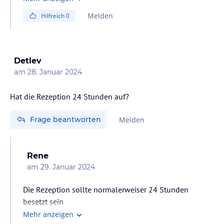
Melden
Hilfreich
0
Detlev
am
28. Januar 2024
Frage beantworten
Melden
Rene
am
29. Januar 2024
Die Rezeption sollte normalerweiser 24 Stunden
besetzt sein
Mehr anzeigen