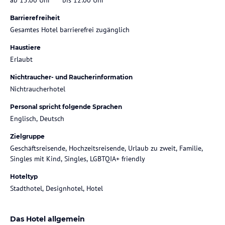
Barrierefreiheit
Gesamtes Hotel barrierefrei zugänglich
Haustiere
Erlaubt
Nichtraucher- und Raucherinformation
Nichtraucherhotel
Personal spricht folgende Sprachen
Englisch, Deutsch
Zielgruppe
Geschäftsreisende, Hochzeitsreisende, Urlaub zu zweit, Familie,
Singles mit Kind, Singles, LGBTQIA+ friendly
Hoteltyp
Stadthotel, Designhotel, Hotel
Das Hotel allgemein