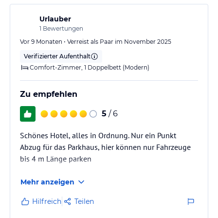
Urlauber
1
Bewertungen
Vor 9 Monaten • Verreist als Paar im November 2025
Verifizierter Aufenthalt
Comfort-Zimmer, 1 Doppelbett (Modern)
Zu empfehlen
5
/ 6
Schönes Hotel, alles in Ordnung. Nur ein Punkt
Abzug für das Parkhaus, hier können nur Fahrzeuge
bis 4 m Länge parken
Mehr anzeigen
Hilfreich
Teilen