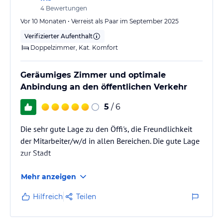
4
Bewertungen
Vor 10 Monaten • Verreist als Paar im September 2025
Verifizierter Aufenthalt
Doppelzimmer, Kat. Komfort
Geräumiges Zimmer und optimale
Anbindung an den öffentlichen Verkehr
5
/ 6
Die sehr gute Lage zu den Öffi's, die Freundlichkeit
der Mitarbeiter/w/d in allen Bereichen. Die gute Lage
zur Stadt
Mehr anzeigen
Hilfreich
Teilen