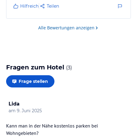
Hilfreich
Teilen
Alle Bewertungen anzeigen
Fragen zum Hotel
(
3
)
Frage stellen
Lida
am
9. Juni 2025
Kann man in der Nähe kostenlos parken bei
Wohngebieten?