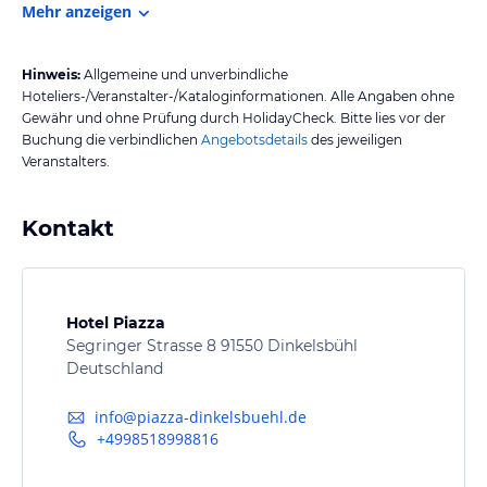
Mehr anzeigen
Hinweis:
Allgemeine und unverbindliche
Hoteliers-/Veranstalter-/Kataloginformationen. Alle Angaben ohne
Gewähr und ohne Prüfung durch HolidayCheck. Bitte lies vor der
Buchung die verbindlichen
Angebotsdetails
des jeweiligen
Veranstalters.
Kontakt
Hotel Piazza
Segringer Strasse 8 91550 Dinkelsbühl
Deutschland
info@piazza-dinkelsbuehl.de
+4998518998816