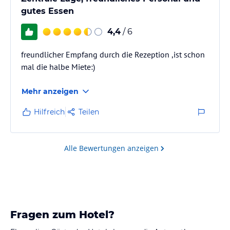
gutes Essen
4,4
/ 6
freundlicher Empfang durch die Rezeption ,ist schon
mal die halbe Miete:)
Mehr anzeigen
Hilfreich
Teilen
Alle Bewertungen anzeigen
Fragen zum Hotel?