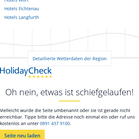
Hotels
Fichtenau
Hotels
Langfurth
Detaillierte Wetterdaten der Region
Oh nein, etwas ist schiefgelaufen!
Vielleicht wurde die Seite umbenannt oder sie ist gerade nicht
erreichbar. Tippe bitte die Adresse noch einmal ein oder ruf uns
kostenlos an unter
0891 437 9100
.
Seite neu laden