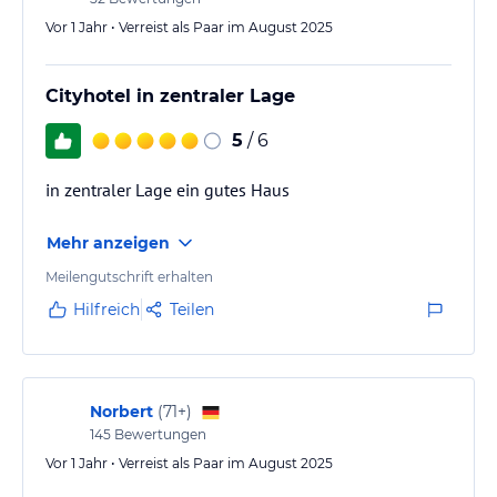
Vor 1 Jahr • Verreist als Paar im August 2025
Cityhotel in zentraler Lage
5
/ 6
in zentraler Lage ein gutes Haus
Mehr anzeigen
Meilengutschrift erhalten
Hilfreich
Teilen
Norbert
(
71+
)
145
Bewertungen
Vor 1 Jahr • Verreist als Paar im August 2025