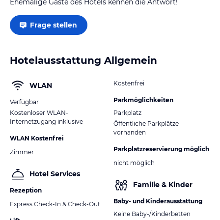
Ehemalige Gäste des Hotels kennen die Antwort!
Frage stellen
Hotelausstattung Allgemein
Kostenfrei
WLAN
Parkmöglichkeiten
Verfügbar
Kostenloser WLAN-
Parkplatz
Internetzugang inklusive
Öffentliche Parkplätze
vorhanden
WLAN Kostenfrei
Parkplatzreservierung möglich
Zimmer
nicht möglich
Hotel Services
Familie & Kinder
Rezeption
Baby- und Kinderausstattung
Express Check-In & Check-Out
Keine Baby-/Kinderbetten