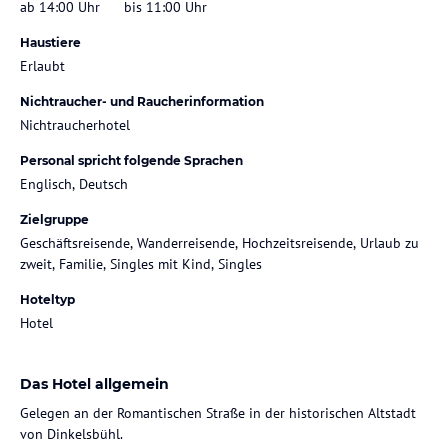
ab 14:00 Uhr
bis 11:00 Uhr
Haustiere
Erlaubt
Nichtraucher- und Raucherinformation
Nichtraucherhotel
Personal spricht folgende Sprachen
Englisch, Deutsch
Zielgruppe
Geschäftsreisende, Wanderreisende, Hochzeitsreisende, Urlaub zu
zweit, Familie, Singles mit Kind, Singles
Hoteltyp
Hotel
Das Hotel allgemein
Gelegen an der Romantischen Straße in der historischen Altstadt
von Dinkelsbühl.