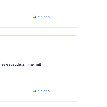
Melden
teres Gebäude, Zimmer mit
Melden