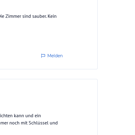
Die Zimmer sind sauber. Kein
Melden
zichten kann und ein
mmer noch mit Schlüssel und