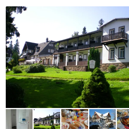
vom Hotelier, Mai 2014