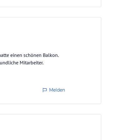
hatte einen schönen Balkon.
undliche Mitarbeiter.
Melden