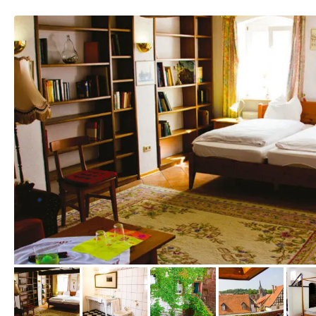
vom Hotelier, Juli 2014