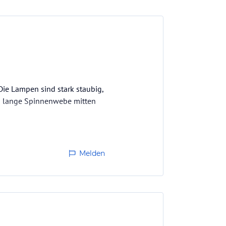
ie Lampen sind stark staubig,
en lange Spinnenwebe mitten
Melden