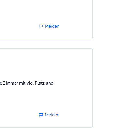
Melden
ße Zimmer mit viel Platz und
Melden