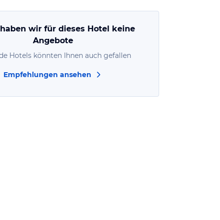
 haben wir für dieses Hotel keine
Angebote
de Hotels könnten Ihnen auch gefallen
Empfehlungen ansehen