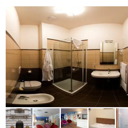
vom Hotelier, September 2012