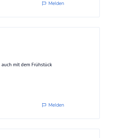
Melden
n auch mit dem Frühstück
Melden