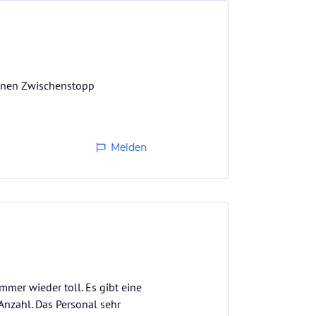
einen Zwischenstopp
Melden
mmer wieder toll. Es gibt eine
 Anzahl. Das Personal sehr