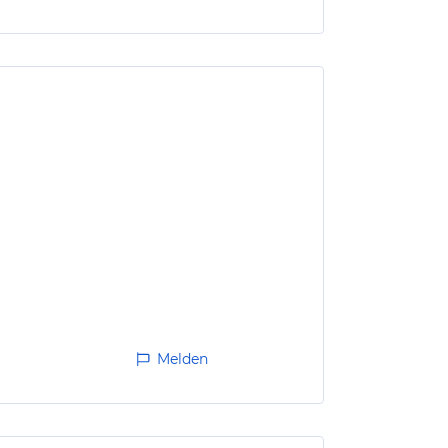
Melden