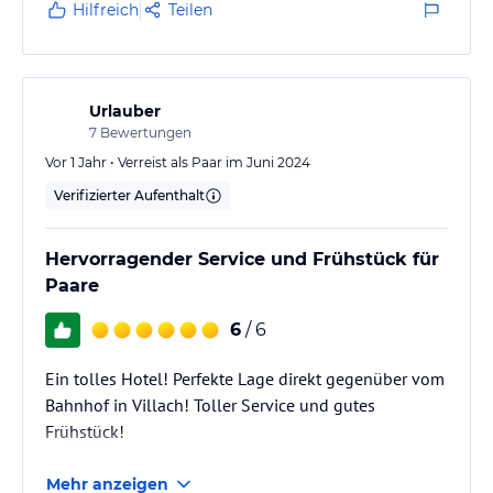
sehen.
Hilfreich
Teilen
Urlauber
7
Bewertungen
Vor 1 Jahr • Verreist als Paar im Juni 2024
Verifizierter Aufenthalt
Hervorragender Service und Frühstück für
Paare
6
/ 6
Ein tolles Hotel! Perfekte Lage direkt gegenüber vom
Bahnhof in Villach! Toller Service und gutes
Frühstück!
Mehr anzeigen