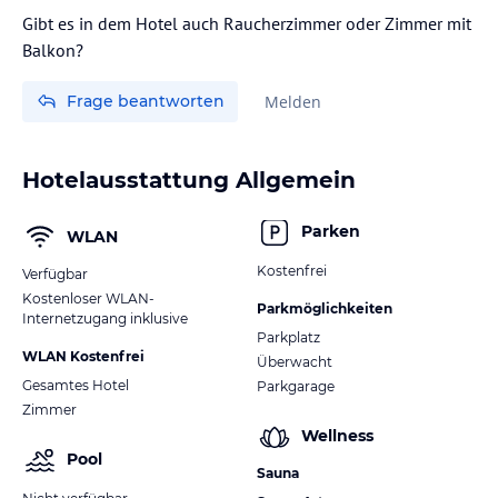
Gibt es in dem Hotel auch Raucherzimmer oder Zimmer mit
Balkon?
Frage beantworten
Melden
Hotelausstattung Allgemein
Parken
WLAN
Kostenfrei
Verfügbar
Kostenloser WLAN-
Parkmöglichkeiten
Internetzugang inklusive
Parkplatz
WLAN Kostenfrei
Überwacht
Gesamtes Hotel
Parkgarage
Zimmer
Wellness
Pool
Sauna