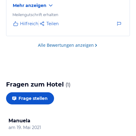
Mehr anzeigen
Meilengutschrift erhalten
Hilfreich
Teilen
Alle Bewertungen anzeigen
Fragen zum Hotel
(
1
)
Frage stellen
Manuela
am
19. Mai 2021