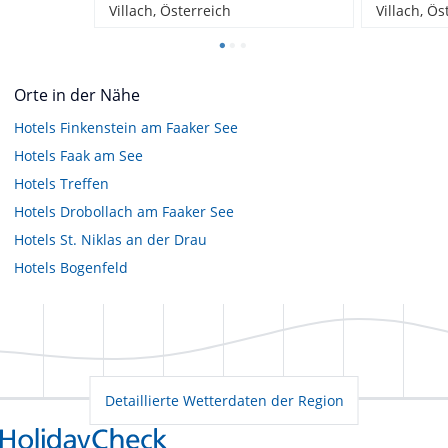
Villach, Österreich
Villach, Ös
Orte in der Nähe
Hotels
Finkenstein am Faaker See
Hotels
Faak am See
Hotels
Treffen
Hotels
Drobollach am Faaker See
Hotels
St. Niklas an der Drau
Hotels
Bogenfeld
Detaillierte Wetterdaten der Region