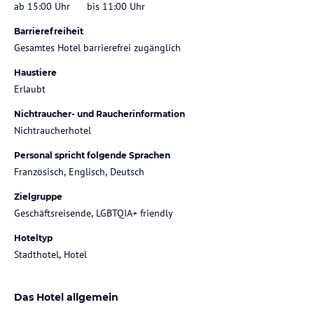
ab 15:00 Uhr
bis 11:00 Uhr
Barrierefreiheit
Gesamtes Hotel barrierefrei zugänglich
Haustiere
Erlaubt
Nichtraucher- und Raucherinformation
Nichtraucherhotel
Personal spricht folgende Sprachen
Französisch, Englisch, Deutsch
Zielgruppe
Geschäftsreisende, LGBTQIA+ friendly
Hoteltyp
Stadthotel, Hotel
Das Hotel allgemein