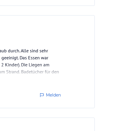
ub durch. Alle sind sehr
 geeinigt. Das Essen war
 2 Kinder). Die Liegen am
um Strand. Badetücher für den
Melden