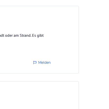
adt oder am Strand. Es gibt
Melden