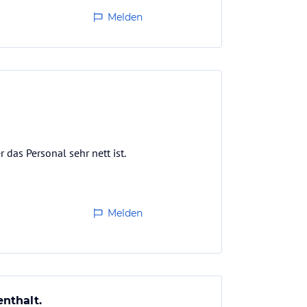
Melden
das Personal sehr nett ist.
Melden
nthalt.