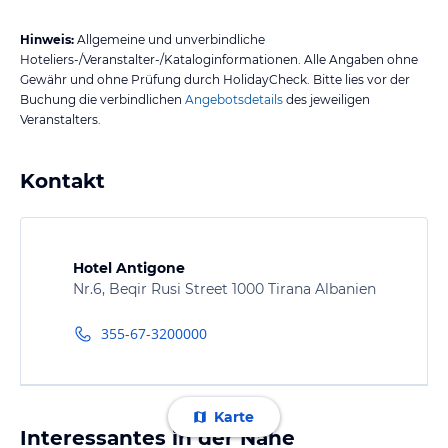
Hinweis:
Allgemeine und unverbindliche
Hoteliers-/Veranstalter-/Kataloginformationen. Alle Angaben ohne
Gewähr und ohne Prüfung durch HolidayCheck. Bitte lies vor der
Buchung die verbindlichen
Angebotsdetails
des jeweiligen
Veranstalters.
Kontakt
Hotel Antigone
Nr.6, Beqir Rusi Street 1000 Tirana Albanien
355-67-3200000
Karte
Interessantes in der Nähe