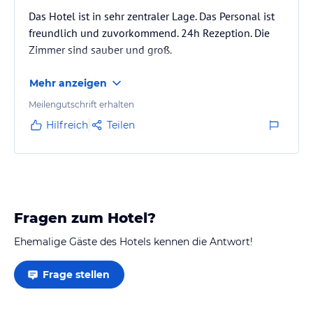
Das Hotel ist in sehr zentraler Lage. Das Personal ist
freundlich und zuvorkommend. 24h Rezeption. Die
Zimmer sind sauber und groß.
Mehr anzeigen
Meilengutschrift erhalten
Hilfreich
Teilen
Fragen zum Hotel?
Ehemalige Gäste des Hotels kennen die Antwort!
Frage stellen