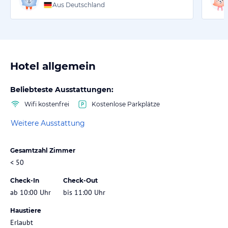
Aus Deutschland
Hotel allgemein
Beliebteste Ausstattungen:
Wifi kostenfrei
Kostenlose Parkplätze
Weitere Ausstattung
Gesamtzahl Zimmer
< 50
Check-In
Check-Out
ab 10:00 Uhr
bis 11:00 Uhr
Haustiere
Erlaubt