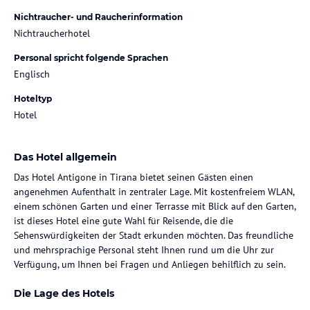
Nichtraucher- und Raucherinformation
Nichtraucherhotel
Personal spricht folgende Sprachen
Englisch
Hoteltyp
Hotel
Das Hotel allgemein
Das Hotel Antigone in Tirana bietet seinen Gästen einen
angenehmen Aufenthalt in zentraler Lage. Mit kostenfreiem WLAN,
einem schönen Garten und einer Terrasse mit Blick auf den Garten,
ist dieses Hotel eine gute Wahl für Reisende, die die
Sehenswürdigkeiten der Stadt erkunden möchten. Das freundliche
und mehrsprachige Personal steht Ihnen rund um die Uhr zur
Verfügung, um Ihnen bei Fragen und Anliegen behilflich zu sein.
Die Lage des Hotels