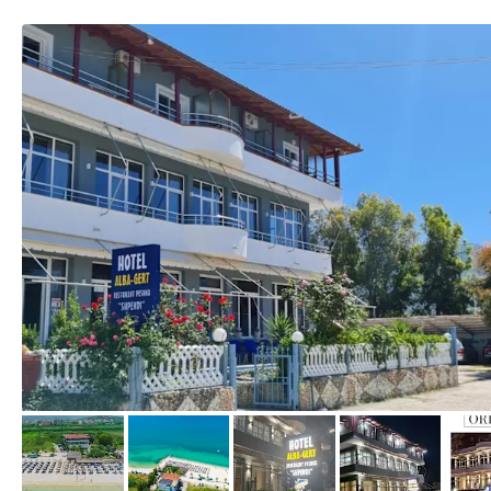
von Booking.com