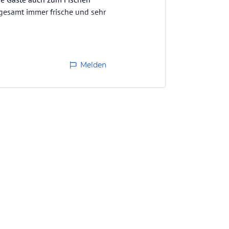
sgesamt immer frische und sehr
Melden