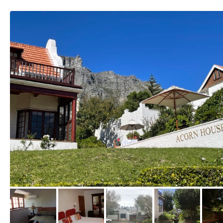
von Matthias, Oktober 2023