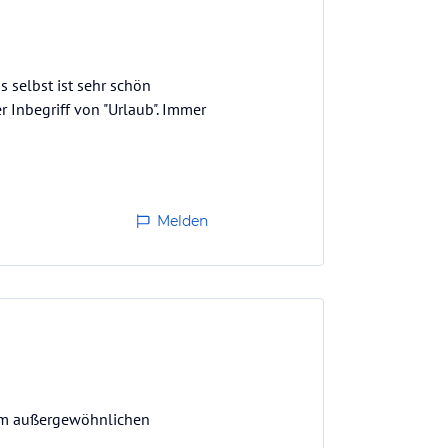
 selbst ist sehr schön
 Inbegriff von "Urlaub". Immer
Melden
inem außergewöhnlichen