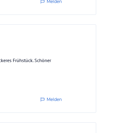
Melden
ckeres Frühstück. Schöner
Melden