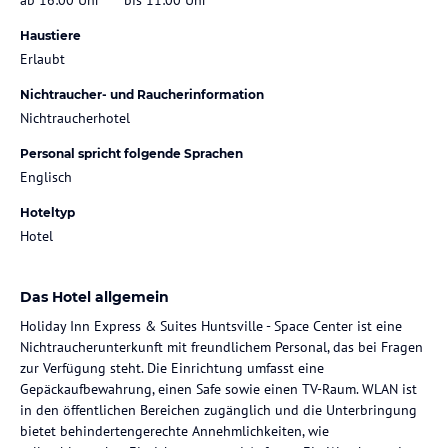
Haustiere
Erlaubt
Nichtraucher- und Raucherinformation
Nichtraucherhotel
Personal spricht folgende Sprachen
Englisch
Hoteltyp
Hotel
Das Hotel allgemein
Holiday Inn Express & Suites Huntsville - Space Center ist eine
Nichtraucherunterkunft mit freundlichem Personal, das bei Fragen
zur Verfügung steht. Die Einrichtung umfasst eine
Gepäckaufbewahrung, einen Safe sowie einen TV-Raum. WLAN ist
in den öffentlichen Bereichen zugänglich und die Unterbringung
bietet behindertengerechte Annehmlichkeiten, wie