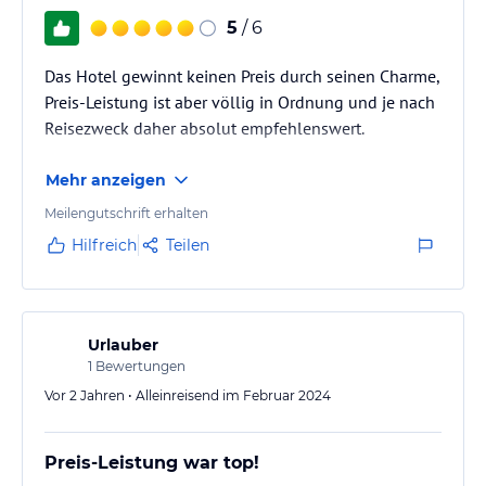
5
/ 6
Das Hotel gewinnt keinen Preis durch seinen Charme,
Preis-Leistung ist aber völlig in Ordnung und je nach
Reisezweck daher absolut empfehlenswert.
Mehr anzeigen
Meilengutschrift erhalten
Hilfreich
Teilen
Urlauber
1
Bewertungen
Vor 2 Jahren • Alleinreisend im Februar 2024
Preis-Leistung war top!