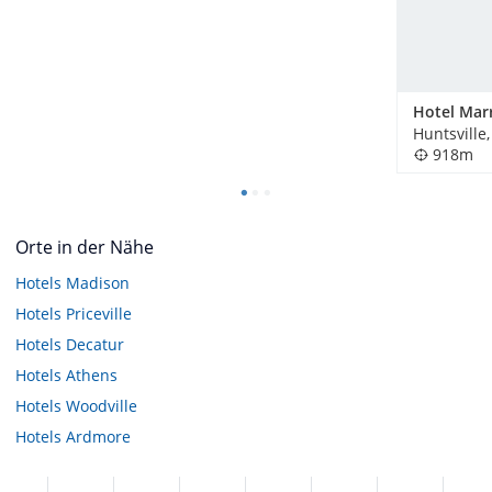
Huntsville
918m
Orte in der Nähe
Hotels
Madison
Hotels
Priceville
Hotels
Decatur
Hotels
Athens
Hotels
Woodville
Hotels
Ardmore