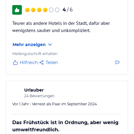
4
/ 6
Teurer als andere Hotels in der Stadt, dafür aber
wenigstens sauber und unkompliziert.
Mehr anzeigen
Meilengutschrift erhalten
Hilfreich
Teilen
Urlauber
24
Bewertungen
Vor 1 Jahr • Verreist als Paar im September 2024
Das Frühstück ist in Ordnung, aber wenig
umweltfreundlich.