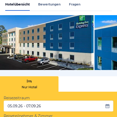
Hotelübersicht
Bewertungen
Fragen
von Expedi
Nur Hotel
Reisezeitraum
05.09.26 - 07.09.26
Reiseteilnehmer & Zimmer