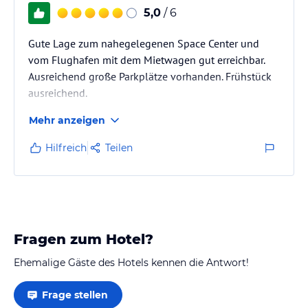
5,0
/ 6
Gute Lage zum nahegelegenen Space Center und
vom Flughafen mit dem Mietwagen gut erreichbar.
Ausreichend große Parkplätze vorhanden. Frühstück
ausreichend.
Mehr anzeigen
Hilfreich
Teilen
Fragen zum Hotel?
Ehemalige Gäste des Hotels kennen die Antwort!
Frage stellen