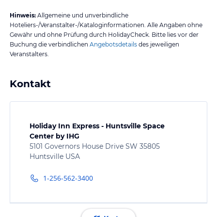
Hinweis:
Allgemeine und unverbindliche
Hoteliers-/Veranstalter-/Kataloginformationen. Alle Angaben ohne
Gewähr und ohne Prüfung durch HolidayCheck. Bitte lies vor der
Buchung die verbindlichen
Angebotsdetails
des jeweiligen
Veranstalters.
Kontakt
Holiday Inn Express - Huntsville Space
Center by IHG
5101 Governors House Drive SW 35805
Huntsville USA
1-256-562-3400