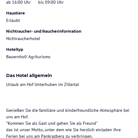
ab 16:00 Uhr
bis 09:00 Uhr
Haustiere
Erlaubt
Nichtraucher- und Raucherinformation
Nichtraucherhotel
Hoteltyp
Bauernhof/ Agriturismo
Das Hotel allgemein
Urlaub am Hof Unterhuben im Zillertal
Genießen Sie die familiäre und kinderfreundliche Atmosphäre bei
uns am Hof.
"Kommen Sie als Gast und gehen Sie als Freund"
das ist unser Motto, unter dem wie Sie herzlich einladen Ihre
Ferien bei uns am Pankrazberg zu verbringen.