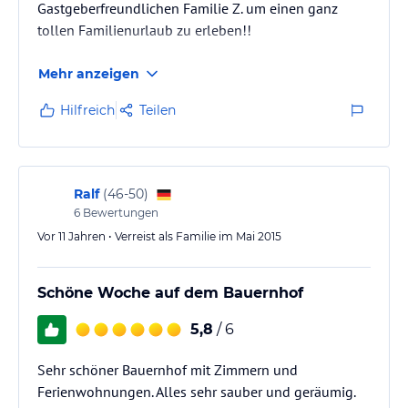
Gastgeberfreundlichen Familie Z. um einen ganz
tollen Familienurlaub zu erleben!!
Mehr anzeigen
Hilfreich
Teilen
Ralf
(
46-50
)
6
Bewertungen
Vor 11 Jahren • Verreist als Familie im Mai 2015
Schöne Woche auf dem Bauernhof
5,8
/ 6
Sehr schöner Bauernhof mit Zimmern und
Ferienwohnungen. Alles sehr sauber und geräumig.