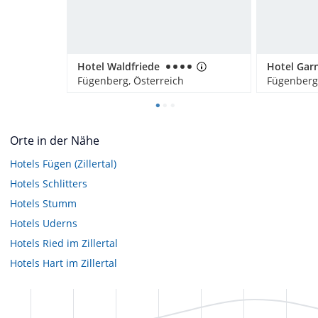
Hotel Waldfriede
Fügenberg, Österreich
Fügenberg,
Orte in der Nähe
Hotels
Fügen (Zillertal)
Hotels
Schlitters
Hotels
Stumm
Hotels
Uderns
Hotels
Ried im Zillertal
Hotels
Hart im Zillertal