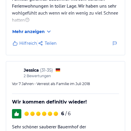
Ferienwohnungen in toller Lage. Wir haben uns sehr
wohlgefühlt auch wenn wir ein wenig zu viel Schnee
hatten😉
Mehr anzeigen
Hilfreich
Teilen
Jessica
(
31-35
)
2
Bewertungen
Vor 7 Jahren • Verreist als Familie im Juli 2018
Wir kommen definitiv wieder!
6
/ 6
Sehr schöner sauberer Bauernhof der