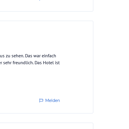
aus zu sehen. Das war einfach
r sehr freundlich. Das Hotel ist
Melden