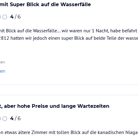
mit Super Blick auf die Wasserfälle
4
/ 6
it Blick auf die Wasserfälle… wir waren nur 1 Nacht, habe befahrt n
2 hatten wir jedoch einen super Blick auf beide Teile der wasse
ten
len
, aber hohe Preise und lange Wartezeiten
4
/ 6
n etwas ältere Zimmer mit tollen Blick auf die kanadischen Niaga