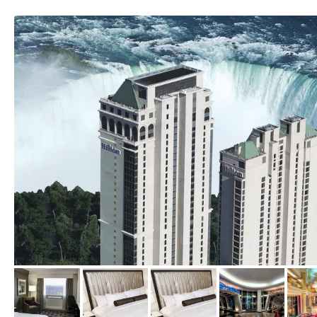
vom Hotelier, Juli 2009