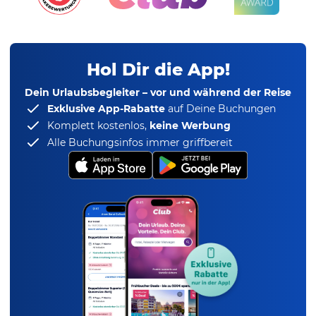
Hol Dir die App!
Dein Urlaubsbegleiter – vor und während der Reise
Exklusive App-Rabatte
auf Deine Buchungen
Komplett kostenlos,
keine Werbung
Alle Buchungsinfos immer griffbereit