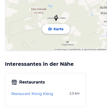
Karte
Interessantes in der Nähe
Restaurants
Restaurant Klong Kleng
2,0
km