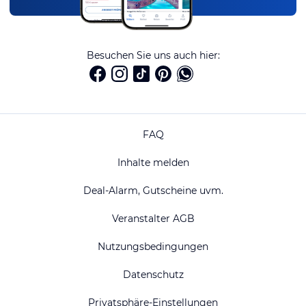
Besuchen Sie uns auch hier:
FAQ
Inhalte melden
Deal-Alarm, Gutscheine uvm.
Veranstalter AGB
Nutzungsbedingungen
Datenschutz
Privatsphäre-Einstellungen