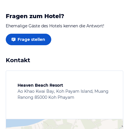
Nationalpark zu fahren war…
Fragen zum Hotel?
Ehemalige Gäste des Hotels kennen die Antwort!
Frage stellen
Kontakt
Heaven Beach Resort
Ao Khao Kwai Bay, Koh Payam Island, Muang
Ranong 85000 Koh Phayam