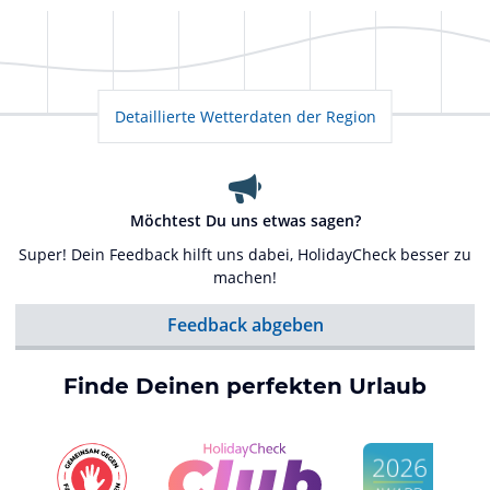
Detaillierte Wetterdaten der Region
Möchtest Du uns etwas sagen?
Super! Dein Feedback hilft uns dabei, HolidayCheck besser zu
machen!
Feedback abgeben
Finde Deinen perfekten Urlaub