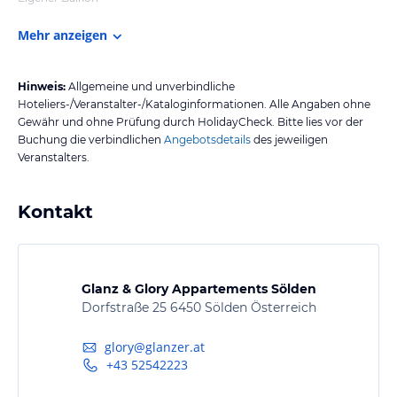
Mehr anzeigen
Hinweis:
Allgemeine und unverbindliche
Hoteliers-/Veranstalter-/Kataloginformationen. Alle Angaben ohne
Gewähr und ohne Prüfung durch HolidayCheck. Bitte lies vor der
Buchung die verbindlichen
Angebotsdetails
des jeweiligen
Veranstalters.
Kontakt
Glanz & Glory Appartements Sölden
Dorfstraße 25 6450 Sölden Österreich
glory@glanzer.at
+43 52542223