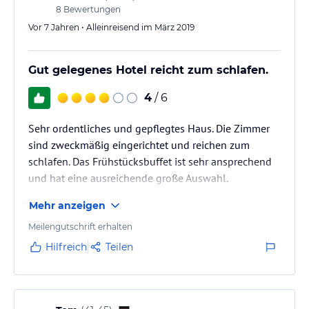
8
Bewertungen
Vor 7 Jahren • Alleinreisend im März 2019
Gut gelegenes Hotel reicht zum schlafen.
4
/ 6
Sehr ordentliches und gepflegtes Haus. Die Zimmer
sind zweckmäßig eingerichtet und reichen zum
schlafen. Das Frühstücksbuffet ist sehr ansprechend
und hat eine ausreichende große Auswahl.
Mehr anzeigen
Meilengutschrift erhalten
Hilfreich
Teilen