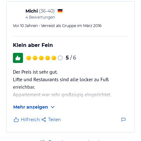
Michi
(
36-40
)
4
Bewertungen
Vor 10 Jahren • Verreist als Gruppe im März 2016
Klein aber Fein
5
/ 6
Der Preis ist sehr gut.
Lifte und Restaurants sind alle locker zu Fuß
erreichbar.
Appartement war sehr großzügig eingerichtet.
Mehr anzeigen
Hilfreich
Teilen