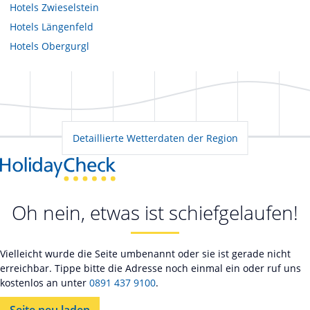
Hotels
Zwieselstein
Hotels
Längenfeld
Hotels
Obergurgl
Detaillierte Wetterdaten der Region
Oh nein, etwas ist schiefgelaufen!
Vielleicht wurde die Seite umbenannt oder sie ist gerade nicht
erreichbar. Tippe bitte die Adresse noch einmal ein oder ruf uns
kostenlos an unter
0891 437 9100
.