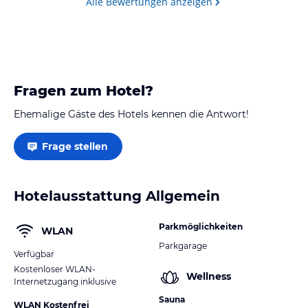
Alle Bewertungen anzeigen
Fragen zum Hotel?
Ehemalige Gäste des Hotels kennen die Antwort!
Frage stellen
Hotelausstattung Allgemein
Parkmöglichkeiten
WLAN
Parkgarage
Verfügbar
Kostenloser WLAN-
Wellness
Internetzugang inklusive
Sauna
WLAN Kostenfrei