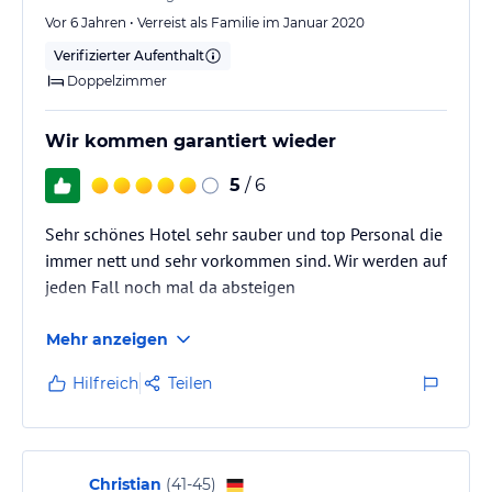
Vor 6 Jahren • Verreist als Familie im Januar 2020
Verifizierter Aufenthalt
Doppelzimmer
Wir kommen garantiert wieder
5
/ 6
Sehr schönes Hotel sehr sauber und top Personal die
immer nett und sehr vorkommen sind. Wir werden auf
jeden Fall noch mal da absteigen
Mehr anzeigen
Hilfreich
Teilen
Christian
(
41-45
)